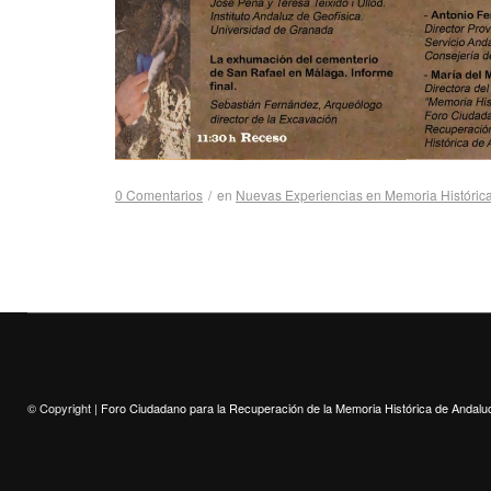
0 Comentarios
/
en
Nuevas Experiencias en Memoria Históric
© Copyright |
Foro Ciudadano para la Recuperación de la Memoria Histórica de Andalu