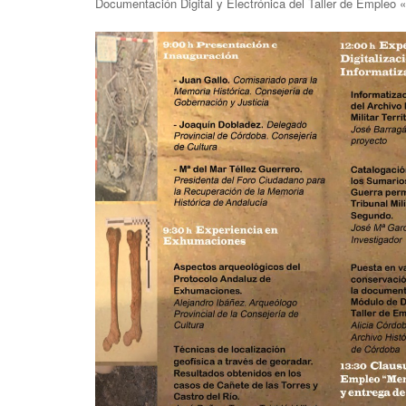
Documentación Digital y Electrónica del Taller de Empleo 