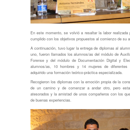
En este momento, se volvió a resaltar la labor realizada
cumplido con los objetivos propuestos al comienzo de su a
A continuación, tuvo lugar la entrega de diplomas al alum
uno, fueron llamados los alumnos/as del módulo de Auxili
Forense y del módulo de Documentación Digital y Elect
alumnos/as, 10 hombres y 14 mujeres de diferentes p
adquirido una formación teórico-práctica especializada.
Recogieron los diplomas con la emoción propia de la consc
de un camino y de comenzar a andar otro, pero est
atesorados y la amistad de unos compañeros con los que
de buenas experiencias.