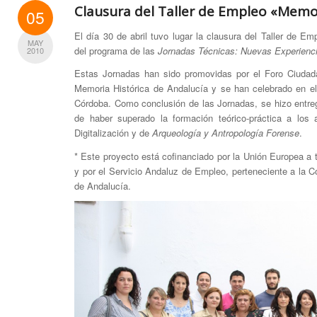
Clausura del Taller de Empleo «Memor
05
El día 30 de abril tuvo lugar la clausura del Taller de E
MAY
del programa de las
Jornadas Técnicas: Nuevas Experienci
2010
Estas Jornadas han sido promovidas por el Foro Ciudad
Memoria Histórica de Andalucía y se han celebrado en el 
Córdoba. Como conclusión de las Jornadas, se hizo entreg
de haber superado la formación teórico-práctica a los
Digitalización y de
Arqueología y Antropología Forense
.
* Este proyecto está cofinanciado por la Unión Europea a
y por el Servicio Andaluz de Empleo, perteneciente a la 
de Andalucía.