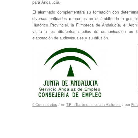
para Andalucía.
El alumnado complementará su formación con determinad
diversas entidades referentes en el ámbito de la gesti
Histórico Provincial, la Filmoteca de Andalucía, el Arch
visita a los diferentes medios de comunicación en l
elaboración de audiovisuales y su difusión.
0 Comentarios
/
en
T.E. «Testimonios de la Historia»
/
por
For