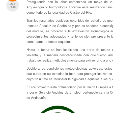
Prosiguiendo con la labor comenzada en mayo de 20
MAR
Arqueología y Antropología Forense está realizando una 
2010
cementerio de la localidad de Castro del Río.
Tras los resultados positivos obtenidos del estudio de geo
Instituto Andaluz de Geofísica y por los sondeos arqueoló
del módulo, se procedió a la excavación arqueológica 
procedimientos adecuados y teniendo siempre presente la
estas características requiere.
Hasta la fecha se han localizado una serie de restos
violenta y la manera despreocupada con que fueron arro
trabajo se realiza meticulosamente para extraer uno a uno 
Debido a las condiciones meteorológicas adversas, estos
que cubre en su totalidad la fosa para proteger los restos
cuyo fin último es recuperar la dignidad a aquellos a los qu
* Este proyecto está cofinanciado por la Unión Europea a
y por el Servicio Andaluz de Empleo, perteneciente a la 
de Andalucía.