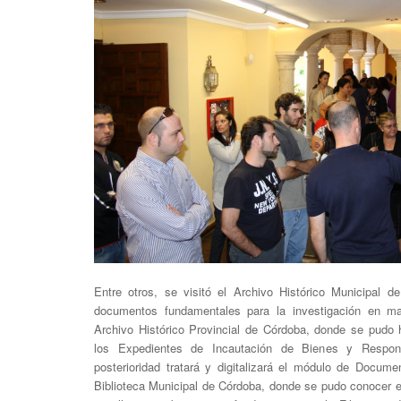
Entre otros, se visitó el Archivo Histórico Municipal 
documentos fundamentales para la investigación en mat
Archivo Histórico Provincial de Córdoba, donde se pudo 
los Expedientes de Incautación de Bienes y Respons
posterioridad tratará y digitalizará el módulo de Documen
Biblioteca Municipal de Córdoba, donde se pudo conocer el