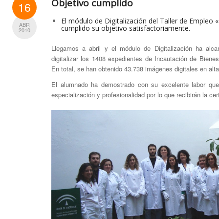
Objetivo cumplido
16
El módulo de Digitalización del Taller de Empleo
ABR
cumplido su objetivo satisfactoriamente.
2010
Llegamos a abril y el módulo de Digitalización ha alca
digitalizar los 1408 expedientes de Incautación de Biene
En total, se han obtenido 43.738 imágenes digitales en alta
El alumnado ha demostrado con su excelente labor que 
especialización y profesionalidad por lo que recibirán la cer