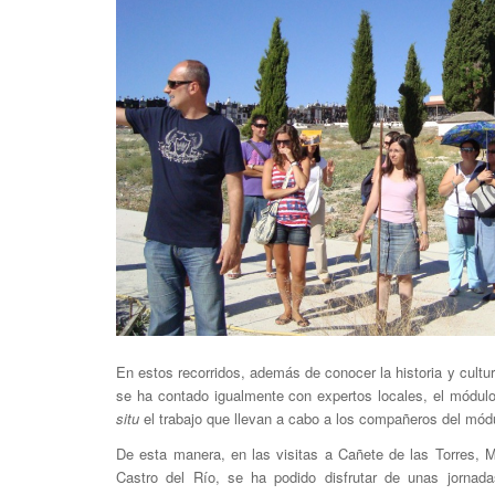
En estos recorridos, además de conocer la historia y cultur
se ha contado igualmente con expertos locales, el módul
situ
el trabajo que llevan a cabo a los compañeros del módu
De esta manera, en las visitas a Cañete de las Torres, M
Castro del Río, se ha podido disfrutar de unas jornada