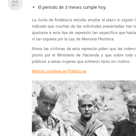
ENE
2011
El periodo de 3 meses cumple hoy.
La Junta de Andalucía estudia ampliar el plazo si siguen 
indicado que muchas de las solicitudes presentadas han t
ajustarse a este tipo de represión tan específica que hast
ni tan siquiera por la Ley de Memoria Histórica.
Ahora las víctimas de esta represión piden que las inde
pronto por el Ministerio de Hacienda y que sobre todo s
públicos a estas mujeres que sufrieron tanto sin motivo.
Noticia completa en Público.es