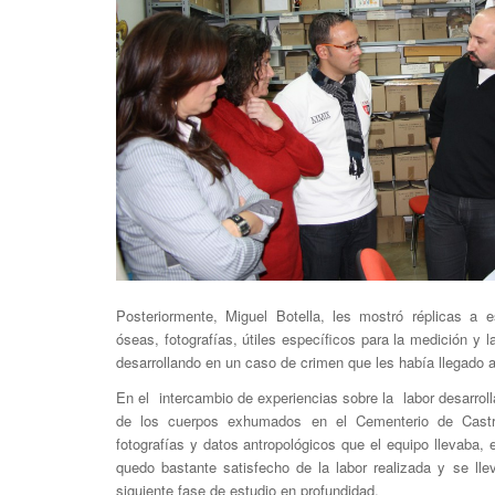
Posteriormente, Miguel Botella, les mostró réplicas a e
óseas, fotografías, útiles específicos para la medición y 
desarrollando en un caso de crimen que les había llegado 
En el intercambio de experiencias sobre la labor desarro
de los cuerpos exhumados en el Cementerio de Castr
fotografías y datos antropológicos que el equipo llevaba,
quedo bastante satisfecho de la labor realizada y se lle
siguiente fase de estudio en profundidad.