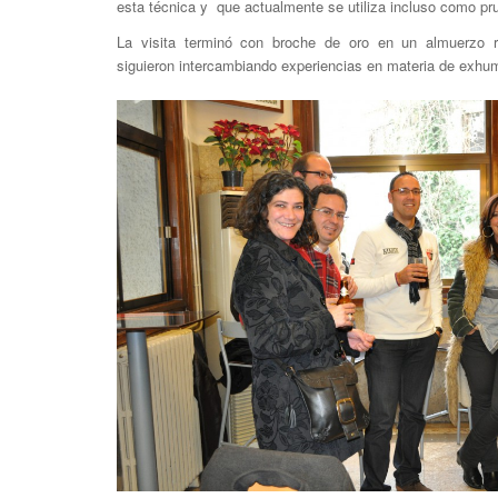
esta técnica y que actualmente se utiliza incluso como pru
La visita terminó con broche de oro en un almuerzo r
siguieron intercambiando experiencias en materia de exhu