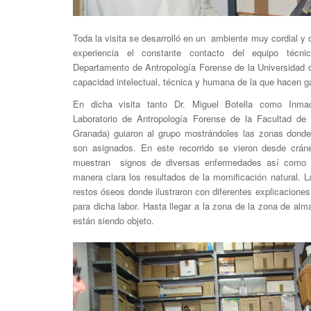
Toda la visita se desarrolló en un ambiente muy cordial y 
experiencia el constante contacto del equipo técn
Departamento de Antropología Forense de la Universidad 
capacidad intelectual, técnica y humana de la que hacen 
En dicha visita tanto Dr. Miguel Botella como Inma
Laboratorio de Antropología Forense de la Facultad de
Granada) guiaron al grupo mostrándoles las zonas donde 
son asignados. En este recorrido se vieron desde crán
muestran signos de diversas enfermedades así como
manera clara los resultados de la momificación natural. 
restos óseos donde ilustraron con diferentes explicaciones
para dicha labor. Hasta llegar a la zona de la zona de al
están siendo objeto.