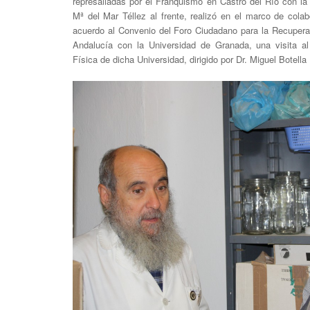
represaliadas por el Franquismo en Castro del Río con la
Mª del Mar Téllez al frente, realizó en el marco de col
acuerdo al Convenio del Foro Ciudadano para la Recupera
Andalucía con la Universidad de Granada, una visita a
Física de dicha Universidad, dirigido por Dr. Miguel Botella