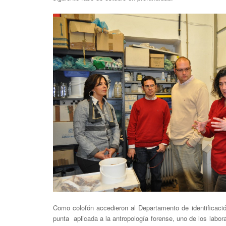
Como colofón accedieron al Departamento de identificaci
punta aplicada a la antropología forense, uno de los labor