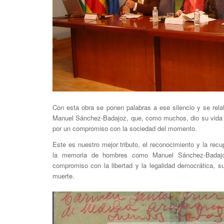
Con esta obra se ponen palabras a ese silencio y se rela
Manuel Sánchez-Badajoz, que, como muchos, dio su vida e
por un compromiso con la sociedad del momento.
Este es nuestro mejor tributo, el reconocimiento y la recu
la memoria de hombres como Manuel Sánchez-Badajoz
compromiso con la libertad y la legalidad democrática, suf
muerte.