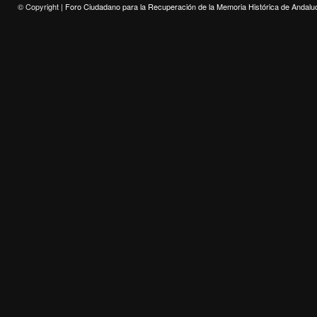
© Copyright |
Foro Ciudadano para la Recuperación de la Memoria Histórica de Andalu