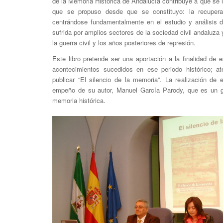
de la Memoria Histórica de Andalucía contribuye a que se l
que se propuso desde que se constituyo: la recupera
centrándose fundamentalmente en el estudio y análisis de
sufrida por amplios sectores de la sociedad civil andaluza
la guerra civil y los años posteriores de represión.
Este libro pretende ser una aportación a la finalidad de 
acontecimientos sucedidos en ese periodo histórico; a
publicar “El silencio de la memoria”. La realización de e
empeño de su autor, Manuel García Parody, que es un gr
memoria histórica.