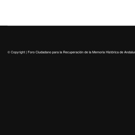
© Copyright |
Foro Ciudadano para la Recuperación de la Memoria Histórica de Andalu