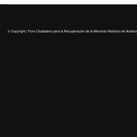
© Copyright |
Foro Ciudadano para la Recuperación de la Memoria Histórica de Andalu