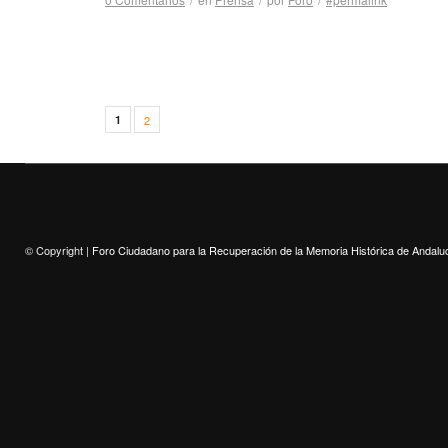
1
2
© Copyright |
Foro Ciudadano para la Recuperación de la Memoria Histórica de Andalu