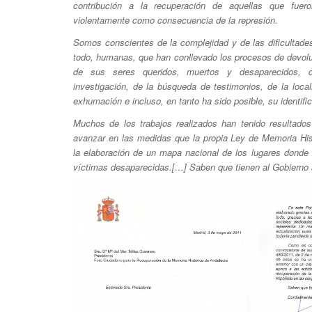
contribución a la recuperación de aquellas que fuer
violentamente como consecuencia de la represión.
Somos conscientes de la complejidad y de las dificultade
todo, humanas, que han conllevado los procesos de devoluc
de sus seres queridos, muertos y desaparecidos, 
investigación, de la búsqueda de testimonios, de la loca
exhumación e incluso, en tanto ha sido posible, su identifi
Muchos de los trabajos realizados han tenido resultados
avanzar en las medidas que la propia Ley de Memoria Hist
la elaboración de un mapa nacional de los lugares donde 
víctimas desaparecidas.[…] Saben que tienen al Gobierno 