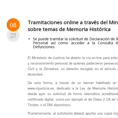
Tramitaciones online a través del Mini
08
sobre temas de Memoria Histórica
FEB
2011
Se puede tramitar la solicitud de Declaración de
Personal así como acceder a la Consulta d
Defunciones.
El Ministerio de Justicia ha abierto la vía on-line para soli
y reconocimiento personal de quienes padecieron persecuci
Civil y la Dictadura, un derecho recogido en el artícul
diciembre.
De esta forma, a través de un banner habilitado en 
www.mjusticia.es, dedicado a la Ley de Memoria Históric
desde ayer su solicitud de forma telemática acreditan
certificado digital, como por ejemplo el de Clase 2 CA de
Timbre, o el DNI electrónico.
Posteriormente, el solicitante deberá aportar una copia imp