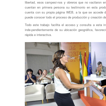
libertad, esos campesi-nos y obreros que no vacilaron e
cuentan en primera persona su testimonio en esta produc
cuenta con su propia página WEB, a la que se accede d
puede conocer todo el proceso de producción y creación de
Todo este trabajo facilita el acceso y consulta a esta i
inde-pendientemente de su ubicación geográfica, favorec
rápida e interactiva.