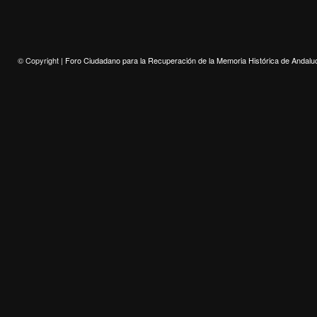
© Copyright |
Foro Ciudadano para la Recuperación de la Memoria Histórica de Andalu