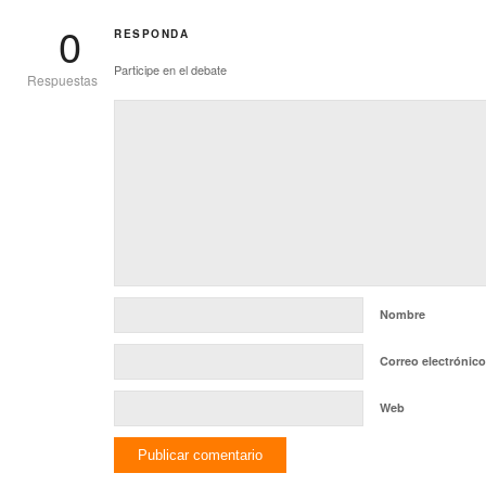
0
RESPONDA
Participe en el debate
Respuestas
Nombre
Correo electrónico
Web